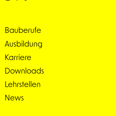
Bauberufe
Ausbildung
Karriere
Downloads
Lehrstellen
News