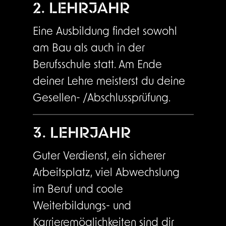
2. LEHRJAHR
Eine Ausbildung findet sowohl
am Bau als auch in der
Berufsschule statt. Am Ende
deiner Lehre meisterst du deine
Gesellen- /Abschlussprüfung.
3. LEHRJAHR
Guter Verdienst, ein sicherer
Arbeitsplatz, viel Abwechslung
im Beruf und coole
Weiterbildungs- und
Karrieremöglichkeiten sind dir