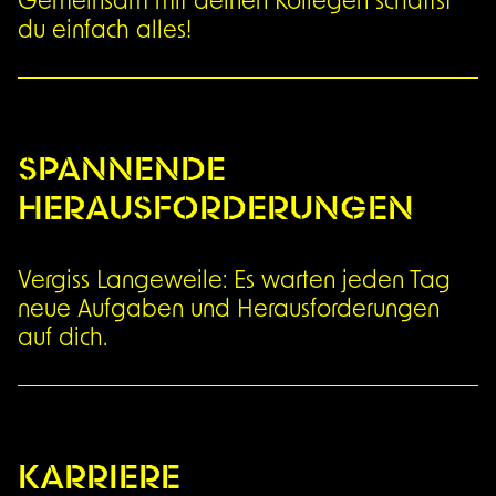
du einfach alles!
SPANNENDE
HERAUSFORDERUNGEN
Vergiss Langeweile: Es warten jeden Tag
neue Aufgaben und Herausforderungen
auf dich.
KARRIERE