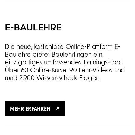
E-BAULEHRE
Die neue, kostenlose Online-Plattform E-
Baulehre bietet Baulehrlingen ein
einzigartiges umfassendes Trainings-Tool.
Über 60 Online-Kurse, 90 Lehr-Videos und
rund 2.900 Wissensscheck-Fragen.
MEHR ERFAHREN