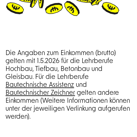
Die Angaben zum Einkommen (brutto)
gelten mit 1.5.2026 für die Lehrberufe
Hochbau, Tiefbau, Betonbau und
Gleisbau. Für die Lehrberufe
Bautechnische Assistenz
und
Bautechnischer Zeichner
gelten andere
Einkommen (Weitere Informationen können
unter der jeweiligen Verlinkung aufgerufen
werden).