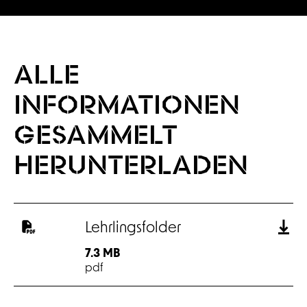
ALLE
INFORMATIONEN
GESAMMELT
HERUNTERLADEN
Lehrlingsfolder
7.3 MB
pdf