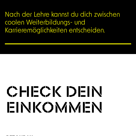
Nach der Lehre kannst du dich zwischen
coolen Weiterbildungs- und
Karrieremöglichkeiten entscheiden.
CHECK DEIN
EINKOMMEN