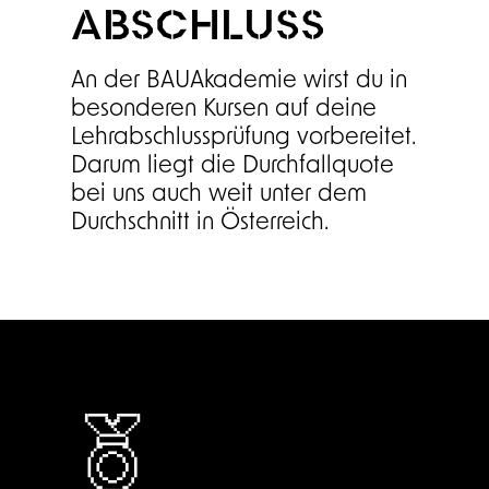
ABSCHLUSS
An der BAUAkademie wirst du in
besonderen Kursen auf deine
Lehrabschlussprüfung vorbereitet.
Darum liegt die Durchfallquote
bei uns auch weit unter dem
Durchschnitt in Österreich.