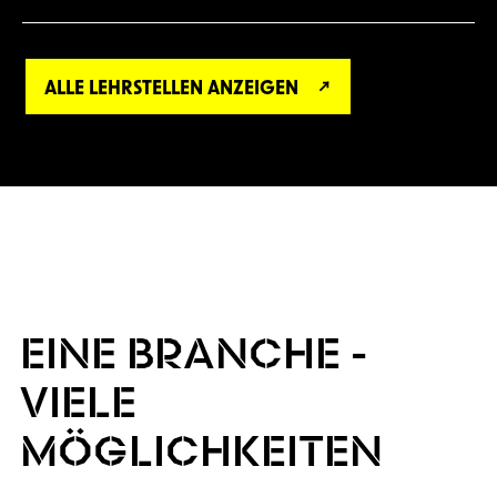
ALLE LEHRSTELLEN ANZEIGEN
EINE BRANCHE -
VIELE
MÖGLICHKEITEN