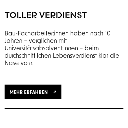
TOLLER VERDIENST
Bau-Facharbeiter:innen haben nach 10
Jahren – verglichen mit
Universitätsabsolvent:innen – beim
durchschnittlichen Lebensverdienst klar die
Nase vorn.
MEHR ERFAHREN