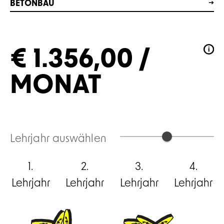
BETONBAU
€ 1.356,00 /
MONAT
Lehrjahr auswählen
1.
2.
3.
4.
Lehrjahr
Lehrjahr
Lehrjahr
Lehrjahr