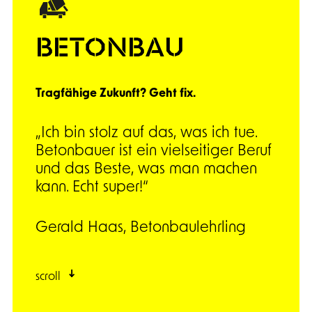
BETONBAU
Tragfähige Zukunft? Geht fix.
„Ich bin stolz auf das, was ich tue.
Betonbauer ist ein vielseitiger Beruf
und das Beste, was man machen
kann. Echt super!“
Gerald Haas, Betonbaulehrling
scroll