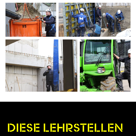
DIESE LEHRSTELLEN