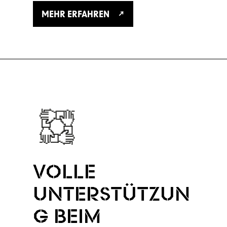
MEHR ERFAHREN
VOLLE
UNTERSTÜTZUN
G BEIM