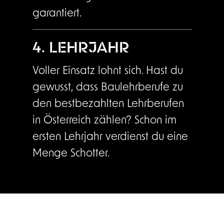
garantiert.
4. LEHRJAHR
Voller Einsatz lohnt sich. Hast du
gewusst, dass Baulehrberufe zu
den bestbezahlten Lehrberufen
in Österreich zählen? Schon im
ersten Lehrjahr verdienst du eine
Menge Schotter.