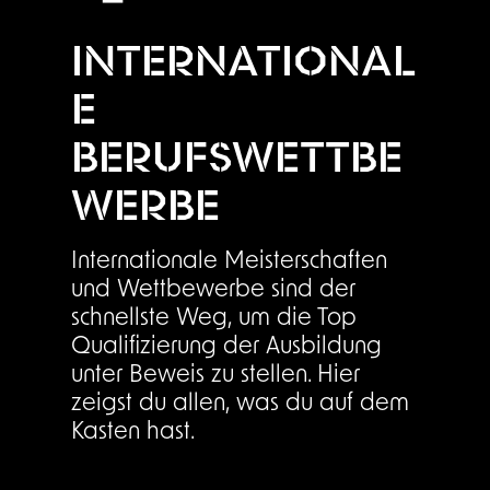
INTERNATIONAL
E
BERUFSWETTBE
WERBE
Internationale Meisterschaften
und Wettbewerbe sind der
schnellste Weg, um die Top
Qualifizierung der Ausbildung
unter Beweis zu stellen. Hier
zeigst du allen, was du auf dem
Kasten hast.