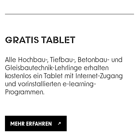
GRATIS TABLET
Alle Hochbau-, Tiefbau-, Betonbau- und
Gleisbautechnik-Lehrlinge erhalten
kostenlos ein Tablet mit Internet-Zugang
und vorinstallierten e-learning-
Programmen.
MEHR ERFAHREN