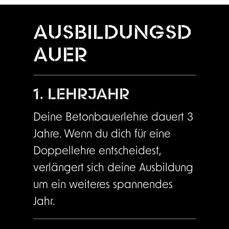
AUSBILDUNGSD
AUER
1. LEHRJAHR
Deine Betonbauerlehre dauert 3
Jahre. Wenn du dich für eine
Doppellehre entscheidest,
verlängert sich deine Ausbildung
um ein weiteres spannendes
Jahr.