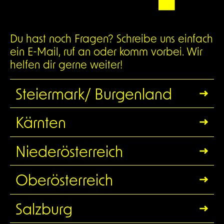
Du hast noch Fragen? Schreibe uns einfach
ein E-Mail, ruf an oder komm vorbei. Wir
helfen dir gerne weiter!
Steiermark/ Burgenland
Kärnten
Niederösterreich
Oberösterreich
Salzburg