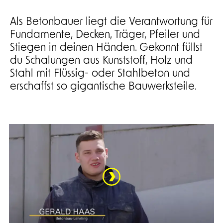
Als Betonbauer liegt die Verantwortung für
Fundamente, Decken, Träger, Pfeiler und
Stiegen in deinen Händen. Gekonnt füllst
du Schalungen aus Kunststoff, Holz und
Stahl mit Flüssig- oder Stahlbeton und
erschaffst so gigantische Bauwerksteile.