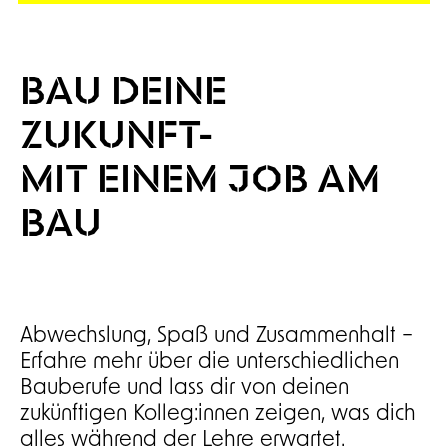
BAU DEINE
ZUKUNFT-
MIT EINEM JOB AM
BAU
Abwechslung, Spaß und Zusammenhalt –
Erfahre mehr über die unterschiedlichen
Bauberufe und lass dir von deinen
zukünftigen Kolleg:innen zeigen, was dich
alles während der Lehre erwartet.