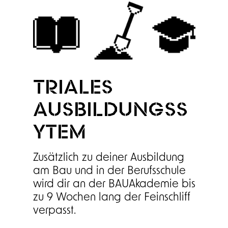
TRIALES
AUSBILDUNGSS
YTEM
Zusätzlich zu deiner Ausbildung
am Bau und in der Berufsschule
wird dir an der BAUAkademie bis
zu 9 Wochen lang der Feinschliff
verpasst.