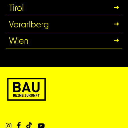
Tirol
Vorarlberg
Wien