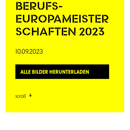
BERUFS-
EUROPAMEISTER
SCHAFTEN 2023
10.09.2023
ALLE BILDER HERUNTER­LADEN
scroll