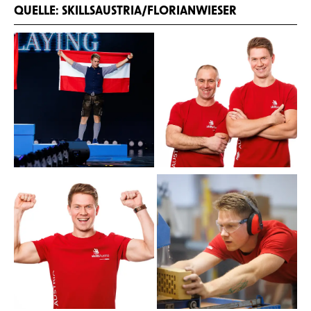
QUELLE: SKILLSAUSTRIA/FLORIANWIESER