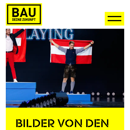
BILDER VON DEN