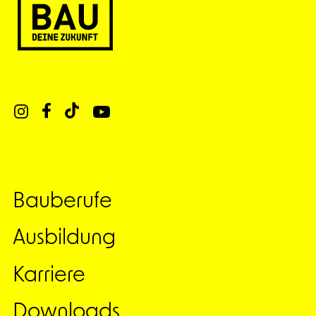
Bauberufe
Ausbildung
Karriere
Downloads