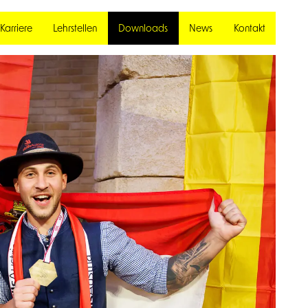
Karriere
Lehrstellen
Downloads
News
Kontakt