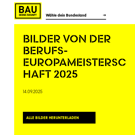
Wähle dein Bundesland
BILDER VON DER
BERUFS-
EUROPAMEISTERSC
HAFT 2025
14.09.2025
ALLE BILDER HERUNTER­LADEN