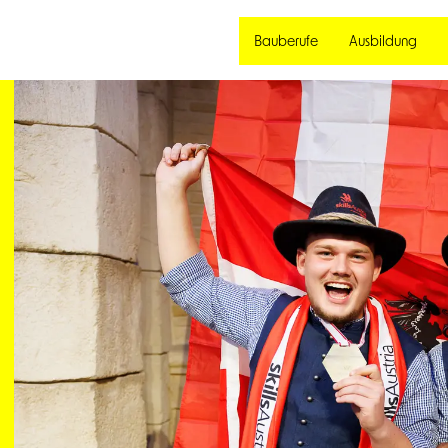
Bauberufe
Ausbildung