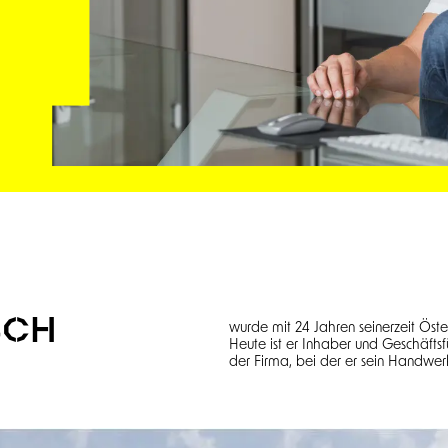
SCH
wurde mit 24 Jahren seinerzeit Öster
Heute ist er Inhaber und Geschäfts
der Firma, bei der er sein Handwerk