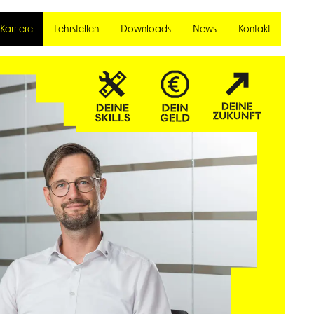
Karriere
Lehrstellen
Downloads
News
Kontakt