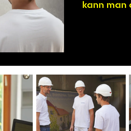
kann man a