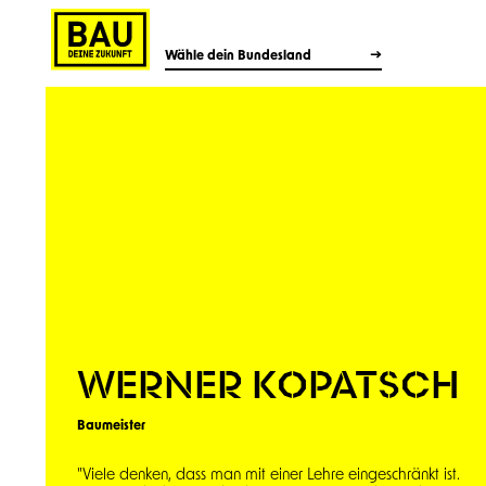
Wähle dein Bundesland
WERNER KOPATSCH
Baumeister
"Viele denken, dass man mit einer Lehre eingeschränkt ist.