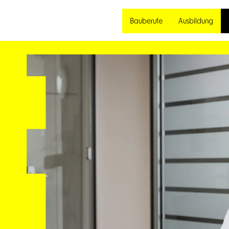
Bauberufe
Ausbildung