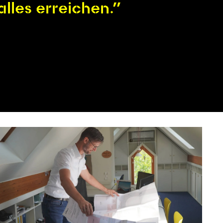
lles erreichen.”