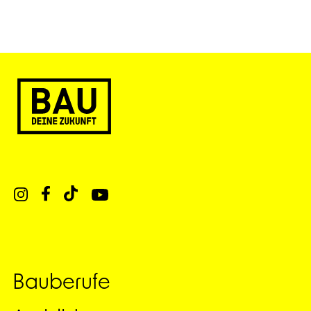
Bauberufe