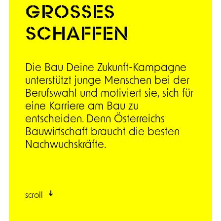
GROSSES
SCHAFFEN
Die Bau Deine Zukunft-Kampagne
unterstützt junge Menschen bei der
Berufswahl und motiviert sie, sich für
eine Karriere am Bau zu
entscheiden. Denn Österreichs
Bauwirtschaft braucht die besten
Nachwuchskräfte.
scroll