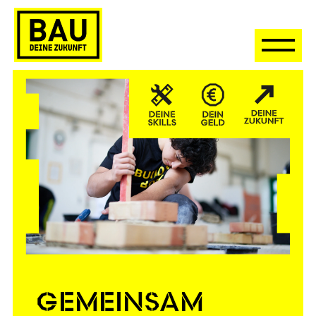
GEMEINSAM