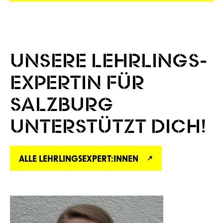
UNSERE LEHRLINGS-
EXPERTIN FÜR
SALZBURG
UNTERSTÜTZT DICH!
ALLE LEHRLINGSEXPERT:INNEN