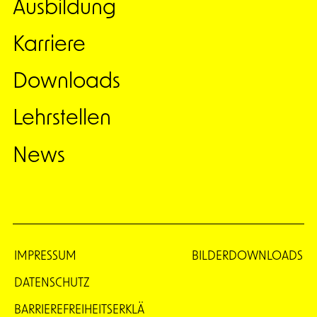
Ausbildung
Karriere
Downloads
Lehrstellen
News
IMPRESSUM
BILDERDOWNLOADS
DATENSCHUTZ
BARRIEREFREIHEITSERKLÄ