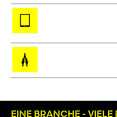
EINE BRANCHE - VIEL