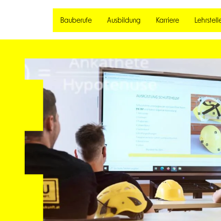
Bauberufe
Ausbildung
Karriere
Lehrstell