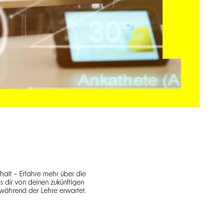
lt – Erfahre mehr über die
s dir von deinen zukünftigen
s während der Lehre erwartet.