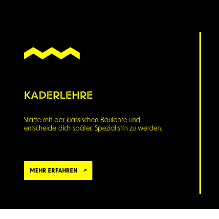
KADERLEHRE
Starte mit der klassischen Baulehre und
entscheide dich später, SpezialistIn zu werden.
MEHR ERFAHREN