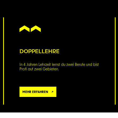
DOPPELLEHRE
In 4 Jahren Lehrzeit lernst du zwei Berufe und bist
Profi auf zwei Gebieten.
MEHR ERFAHREN