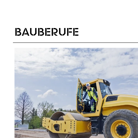
BAUBERUFE