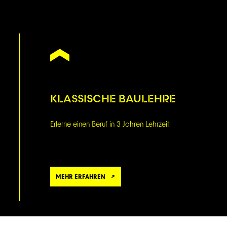
KLASSISCHE BAULEHRE
Erlerne einen Beruf in 3 Jahren Lehrzeit.
MEHR ERFAHREN