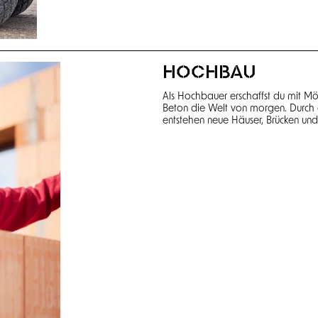
Als Hochbauer erschaffst du mit Mört
Beton die Welt von morgen. Durch 
entstehen neue Häuser, Brücken und
BETONBAU