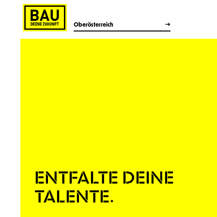
Oberösterreich
ENTFALTE DEINE
TALENTE.