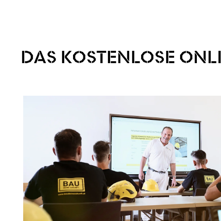
DAS KOSTENLOSE ONLI